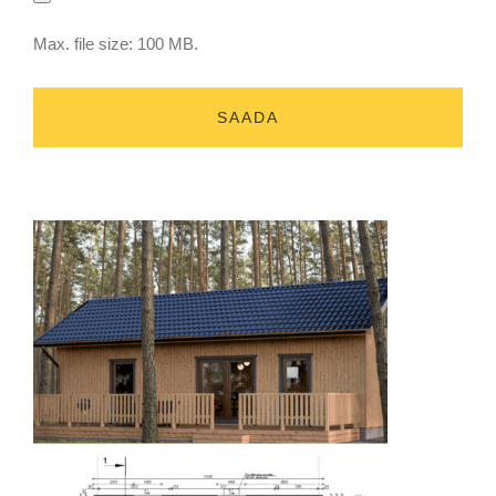
Max. file size: 100 MB.