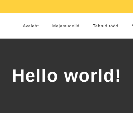
Avaleht
Majamudelid
Tehtud tööd
Hello world!